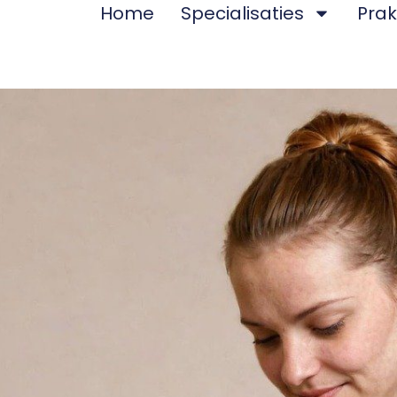
Home
Specialisaties
Prak